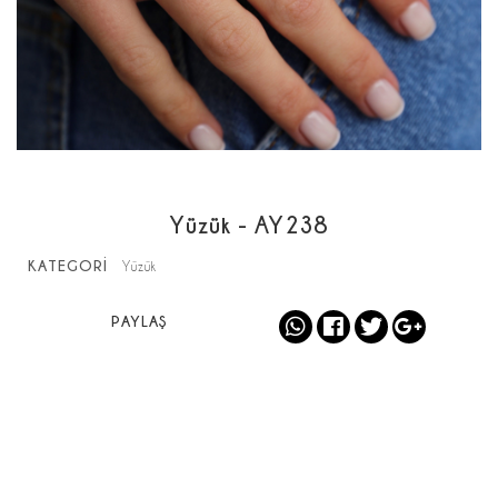
Yüzük - AY238
KATEGORİ
Yüzük
PAYLAŞ