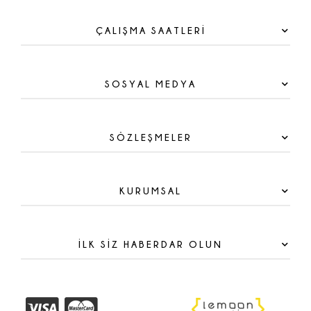
ÇALIŞMA SAATLERİ
SOSYAL MEDYA
SÖZLEŞMELER
KURUMSAL
İLK SİZ HABERDAR OLUN